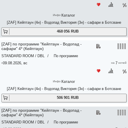
Каталог
[ZAF] Кейптаун (4н) - Водопад Виктория (3н) - сафари в Ботсване
468 056 RUB
[ZAF] по программе "Кейптаун - Водопад -
сафари" 4* (Кейптаун)
STANDARD ROOM / DBL
/
По программе
09.08.2026, вс
7
Каталог
[ZAF] Кейптаун (4н) - Водопад Виктория (3н) - сафари в Ботсване
506 901 RUB
[ZAF] по программе "Кейптаун - Водопад -
сафари" 4* (Кейптаун)
STANDARD ROOM / DBL
/
По программе