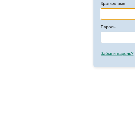
Краткое имя:
Пароль:
Забыли пароль?