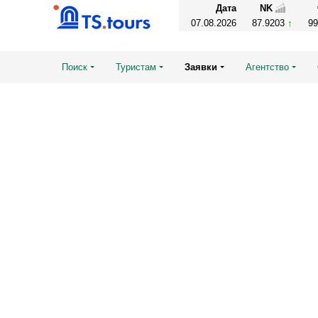
Дата
NK
07.08.2026
87.9203
9
Поиск
Туристам
Заявки
Агентство