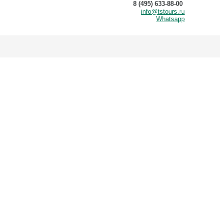
8 (495) 633-88-00
info@tstours.ru
Whatsapp