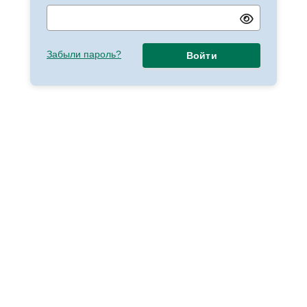
Забыли пароль?
Войти