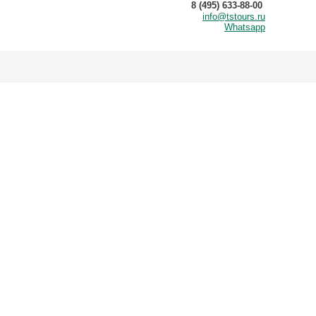
8 (495) 633-88-00
info@tstours.ru
Whatsapp