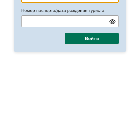
Номер паспорта/дата рождения туриста
Войти